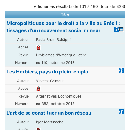
Afficher les résultats de 161 à 180 (total de 823)
Titre
Micropolitiques pour le droit à la ville au Brésil :
tissages d'un mouvement social mineur
Paula Brum Schäppi
Problèmes d'Amérique Latine
no 110, automne 2018
Les Herbiers, pays du plein-emploi
Vincent Grimault
Alternatives Economiques
no 383, octobre 2018
L'art de se constituer un bon réseau
Igor Martinache