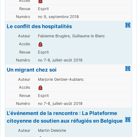
Esprit
no 9, septembre 2018
Le conflit des hospitalités
Fabienne Brugère, Guillaume le Blanc
Esprit
no 7-8, juillet-août 2018
Un migrant chez soi
Marjorie Gerbier-Aublanc
Esprit
no 7-8, juillet-août 2018
L'événement de la rencontre : La Plateforme
citoyenne de soutien aux réfugiés en Belgique
Martin Deleixhe