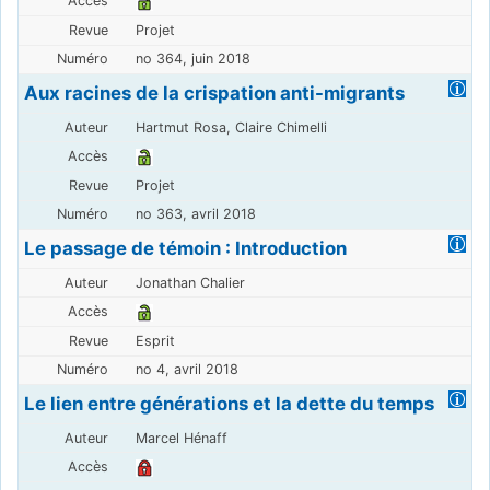
Projet
no 364, juin 2018
Aux racines de la crispation anti-migrants
Hartmut Rosa, Claire Chimelli
Projet
no 363, avril 2018
Le passage de témoin : Introduction
Jonathan Chalier
Esprit
no 4, avril 2018
Le lien entre générations et la dette du temps
Marcel Hénaff