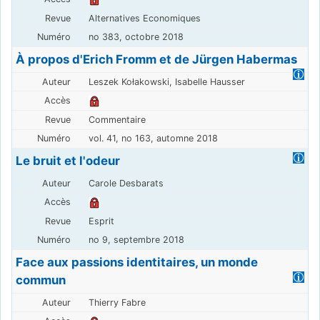
Alternatives Economiques
no 383, octobre 2018
À propos d'Erich Fromm et de Jürgen Habermas
Leszek Kołakowski, Isabelle Hausser
Commentaire
vol. 41, no 163, automne 2018
Le bruit et l'odeur
Carole Desbarats
Esprit
no 9, septembre 2018
Face aux passions identitaires, un monde
commun
Thierry Fabre