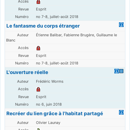
Esprit
no 7-8, juillet-août 2018
Le fantasme du corps étranger
Étienne Balibar, Fabienne Brugère, Guillaume le
Blanc
Esprit
no 7-8, juillet-août 2018
L'ouverture réelle
Frédéric Worms
Esprit
no 6, juin 2018
Recréer du lien grâce à l'habitat partagé
Olivier Launay