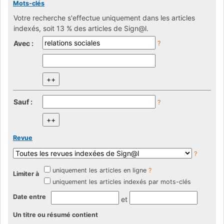
Mots-clés
Votre recherche s'effectue uniquement dans les articles
indexés, soit 13 % des articles de Sign@l.
Avec :
?
Sauf :
?
Revue
?
uniquement les articles en ligne
?
Limiter à
uniquement les articles indexés par mots-clés
Date entre
et
Un titre ou résumé contient