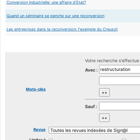
Conversion industrielle: une affaire d'Etat?
Quand un séminaire se penche sur une reconversion
Les entreprises dans la reconversion: l'exemple du Creusot
Votre recherche s'effectue 
Avec :
Mots-clés
Sauf :
Revue
Limiter à