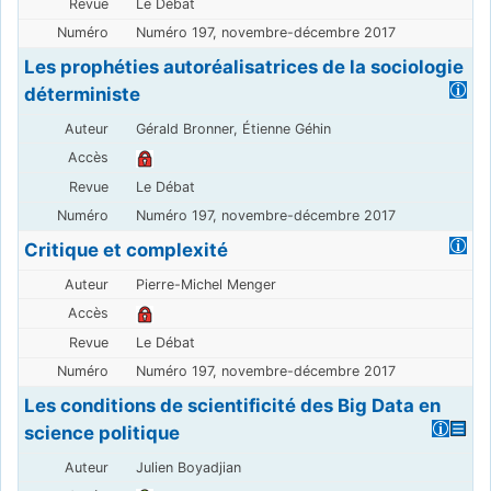
Le Débat
Numéro 197, novembre-décembre 2017
Les prophéties autoréalisatrices de la sociologie
déterministe
Gérald Bronner, Étienne Géhin
Le Débat
Numéro 197, novembre-décembre 2017
Critique et complexité
Pierre-Michel Menger
Le Débat
Numéro 197, novembre-décembre 2017
Les conditions de scientificité des Big Data en
science politique
Julien Boyadjian