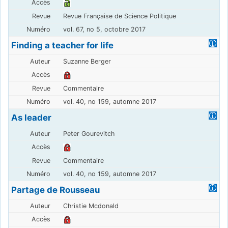
Revue Française de Science Politique
vol. 67, no 5, octobre 2017
Finding a teacher for life
Suzanne Berger
Commentaire
vol. 40, no 159, automne 2017
As leader
Peter Gourevitch
Commentaire
vol. 40, no 159, automne 2017
Partage de Rousseau
Christie Mcdonald