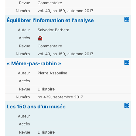
Commentaire
vol. 40, no 159, automne 2017
Équilibrer l'information et l'analyse
Salvador Barberà
Commentaire
vol. 40, no 159, automne 2017
« Même-pas-rabbin »
Pierre Assouline
L'Histoire
no 439, septembre 2017
Les 150 ans d'un musée
L'Histoire