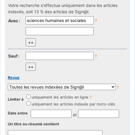
Votre recherche s'effectue uniquement dans les articles
indexés, soit 13 % des articles de Sign@l.
Avec :
?
Sauf :
?
Revue
?
uniquement les articles en ligne
?
Limiter à
uniquement les articles indexés par mots-clés
Date entre
et
Un titre ou résumé contient