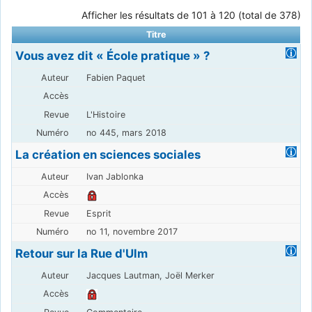
Afficher les résultats de 101 à 120 (total de 378)
Titre
Vous avez dit « École pratique » ?
Fabien Paquet
L'Histoire
no 445, mars 2018
La création en sciences sociales
Ivan Jablonka
Esprit
no 11, novembre 2017
Retour sur la Rue d'Ulm
Jacques Lautman, Joël Merker