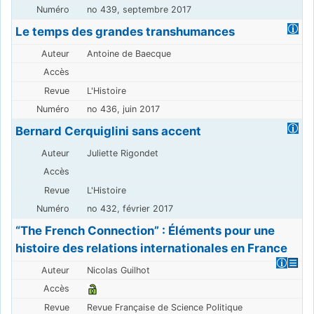
no 439, septembre 2017
Le temps des grandes transhumances
Antoine de Baecque
L'Histoire
no 436, juin 2017
Bernard Cerquiglini sans accent
Juliette Rigondet
L'Histoire
no 432, février 2017
“The French Connection” : Éléments pour une
histoire des relations internationales en France
Nicolas Guilhot
Revue Française de Science Politique