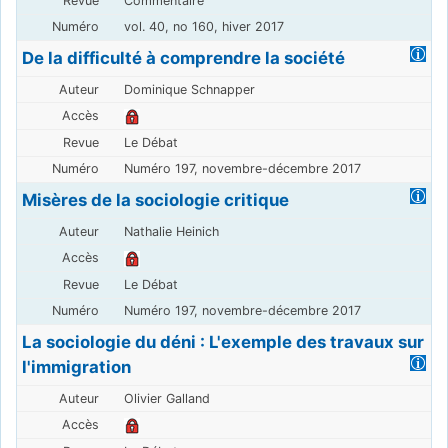
Commentaire
vol. 40, no 160, hiver 2017
De la difficulté à comprendre la société
Dominique Schnapper
Le Débat
Numéro 197, novembre-décembre 2017
Misères de la sociologie critique
Nathalie Heinich
Le Débat
Numéro 197, novembre-décembre 2017
La sociologie du déni : L'exemple des travaux sur
l'immigration
Olivier Galland