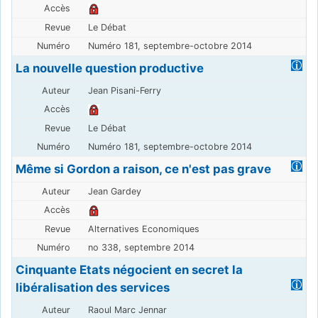
Le Débat
Numéro 181, septembre-octobre 2014
La nouvelle question productive
Jean Pisani-Ferry
Le Débat
Numéro 181, septembre-octobre 2014
Même si Gordon a raison, ce n'est pas grave
Jean Gardey
Alternatives Economiques
no 338, septembre 2014
Cinquante Etats négocient en secret la
libéralisation des services
Raoul Marc Jennar