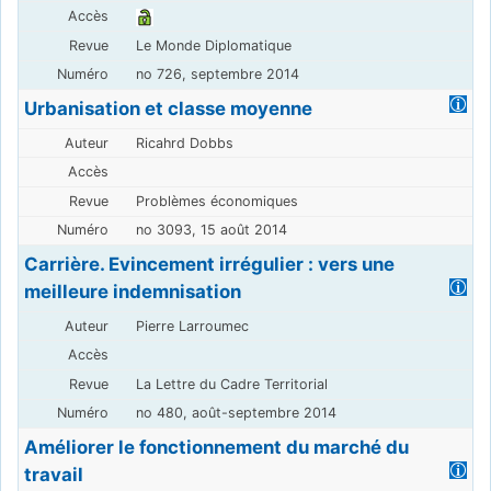
Le Monde Diplomatique
no 726, septembre 2014
Urbanisation et classe moyenne
Ricahrd Dobbs
Problèmes économiques
no 3093, 15 août 2014
Carrière. Evincement irrégulier : vers une
meilleure indemnisation
Pierre Larroumec
La Lettre du Cadre Territorial
no 480, août-septembre 2014
Améliorer le fonctionnement du marché du
travail