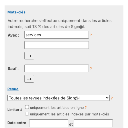
Mots-clés
Votre recherche s'effectue uniquement dans les articles
indexés, soit 13 % des articles de Sign@l.
Avec :
?
Sauf :
?
Revue
?
uniquement les articles en ligne
?
Limiter à
uniquement les articles indexés par mots-clés
Date entre
et