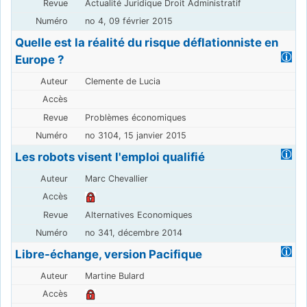
Actualité Juridique Droit Administratif
no 4, 09 février 2015
Quelle est la réalité du risque déflationniste en
Europe ?
Clemente de Lucia
Problèmes économiques
no 3104, 15 janvier 2015
Les robots visent l'emploi qualifié
Marc Chevallier
Alternatives Economiques
no 341, décembre 2014
Libre-échange, version Pacifique
Martine Bulard