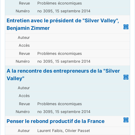
Problèmes économiques
no 3095, 15 septembre 2014
Entretien avec le président de "Silver Valley",
Benjamin Zimmer
Problèmes économiques
no 3095, 15 septembre 2014
A la rencontre des entrepreneurs de la "Silver
Valley"
Problèmes économiques
no 3095, 15 septembre 2014
Penser le rebond productif de la France
Laurent Faibis, Olivier Passet