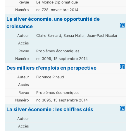
Le Monde Diplomatique
no 728, novembre 2014
La silver économie, une opportunité de
croissance
Claire Bernard, Sanaa Hallal, Jean-Paul Nicolaï
Problèmes économiques
no 3095, 15 septembre 2014
Des milliers d'emplois en perspective
Florence Pinaud
Problèmes économiques
no 3095, 15 septembre 2014
La silver économie : les chiffres clés