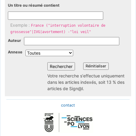
Un titre ou résumé contient
Exemple :
France ("interruption volontaire de
grossesse"|IVG|avortement) -"loi veil"
Auteur
Annexe
Votre recherche s'effectue uniquement
dans les articles indexés, soit 13 % des
articles de Sign@l.
contact