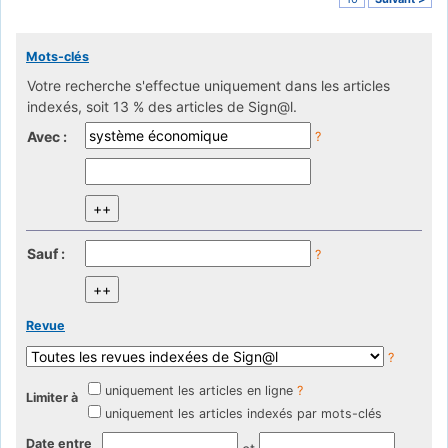
Mots-clés
Votre recherche s'effectue uniquement dans les articles
indexés, soit 13 % des articles de Sign@l.
Avec :
?
Sauf :
?
Revue
?
uniquement les articles en ligne
?
Limiter à
uniquement les articles indexés par mots-clés
Date entre