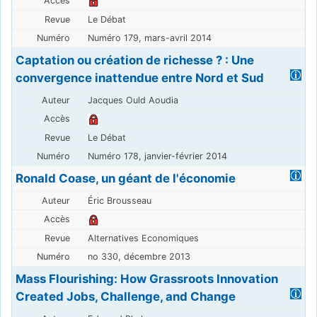
Le Débat
Numéro 179, mars-avril 2014
Captation ou création de richesse ? : Une
convergence inattendue entre Nord et Sud
Jacques Ould Aoudia
Le Débat
Numéro 178, janvier-février 2014
Ronald Coase, un géant de l'économie
Éric Brousseau
Alternatives Economiques
no 330, décembre 2013
Mass Flourishing: How Grassroots Innovation
Created Jobs, Challenge, and Change