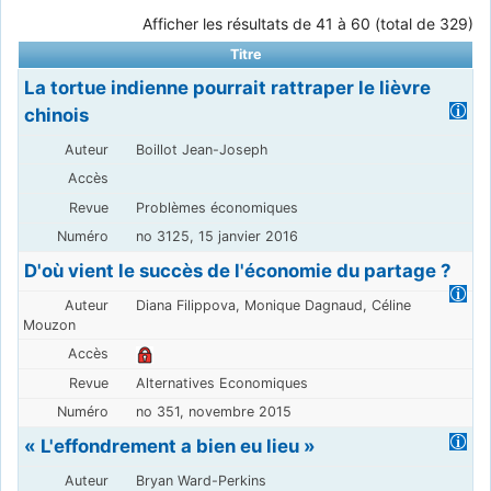
Afficher les résultats de 41 à 60 (total de 329)
Titre
La tortue indienne pourrait rattraper le lièvre
chinois
Boillot Jean-Joseph
Problèmes économiques
no 3125, 15 janvier 2016
D'où vient le succès de l'économie du partage ?
Diana Filippova, Monique Dagnaud, Céline
Mouzon
Alternatives Economiques
no 351, novembre 2015
« L'effondrement a bien eu lieu »
Bryan Ward-Perkins