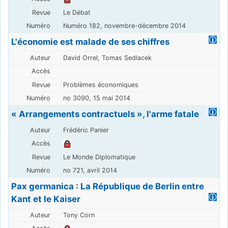
Le Débat
Numéro 182, novembre-décembre 2014
L'économie est malade de ses chiffres
David Orrel, Tomas Sedlacek
Problèmes économiques
no 3090, 15 mai 2014
« Arrangements contractuels », l'arme fatale
Frédéric Panier
Le Monde Diplomatique
no 721, avril 2014
Pax germanica : La République de Berlin entre
Kant et le Kaiser
Tony Corn