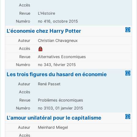
L'Histoire
no 416, octobre 2015
L'économie chez Harry Potter
Christian Chavagneux
Alternatives Economiques
no 343, février 2015
Les trois figures du hasard en économie
René Passet
Problèmes économiques
no 3103, 01 janvier 2015
L'amour unilatéral pour le capitalisme
Meinhard Miegel