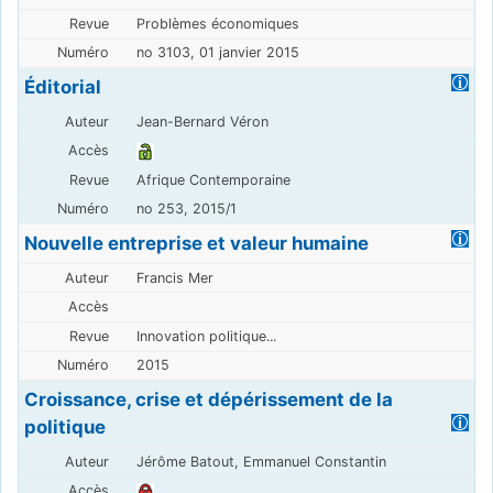
Problèmes économiques
no 3103, 01 janvier 2015
Éditorial
Jean-Bernard Véron
Afrique Contemporaine
no 253, 2015/1
Nouvelle entreprise et valeur humaine
Francis Mer
Innovation politique...
2015
Croissance, crise et dépérissement de la
politique
Jérôme Batout, Emmanuel Constantin