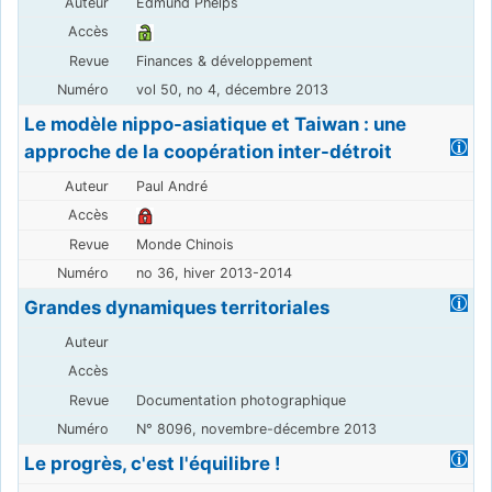
Edmund Phelps
Finances & développement
vol 50, no 4, décembre 2013
Le modèle nippo-asiatique et Taiwan : une
approche de la coopération inter-détroit
Paul André
Monde Chinois
no 36, hiver 2013-2014
Grandes dynamiques territoriales
Documentation photographique
N° 8096, novembre-décembre 2013
Le progrès, c'est l'équilibre !