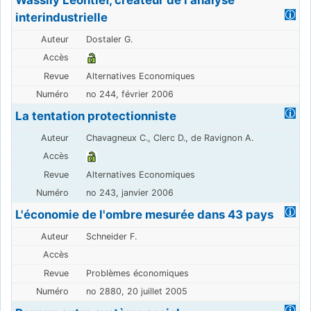
interindustrielle
Dostaler G.
Alternatives Economiques
no 244, février 2006
La tentation protectionniste
Chavagneux C., Clerc D., de Ravignon A.
Alternatives Economiques
no 243, janvier 2006
L'économie de l'ombre mesurée dans 43 pays
Schneider F.
Problèmes économiques
no 2880, 20 juillet 2005