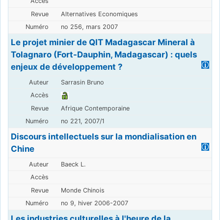
Alternatives Economiques
no 256, mars 2007
Le projet minier de QIT Madagascar Mineral à
Tolagnaro (Fort-Dauphin, Madagascar) : quels
enjeux de développement ?
Sarrasin Bruno
Afrique Contemporaine
no 221, 2007/1
Discours intellectuels sur la mondialisation en
Chine
Baeck L.
Monde Chinois
no 9, hiver 2006-2007
Les industries culturelles à l'heure de la