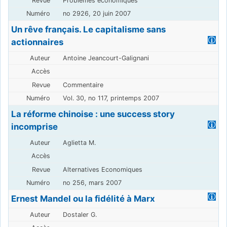
Problèmes économiques
no 2926, 20 juin 2007
Un rêve français. Le capitalisme sans
actionnaires
Antoine Jeancourt-Galignani
Commentaire
Vol. 30, no 117, printemps 2007
La réforme chinoise : une success story
incomprise
Aglietta M.
Alternatives Economiques
no 256, mars 2007
Ernest Mandel ou la fidélité à Marx
Dostaler G.