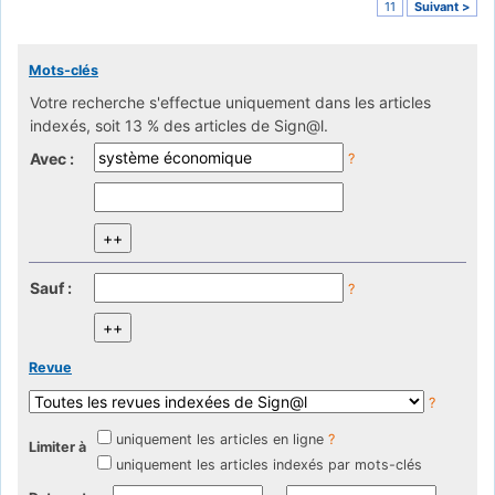
11
Suivant >
Mots-clés
Votre recherche s'effectue uniquement dans les articles
indexés, soit 13 % des articles de Sign@l.
Avec :
?
Sauf :
?
Revue
?
uniquement les articles en ligne
?
Limiter à
uniquement les articles indexés par mots-clés