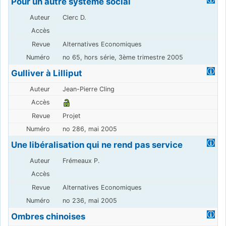
Pour un autre système social
Clerc D.
Alternatives Economiques
no 65, hors série, 3ème trimestre 2005
Gulliver à Lilliput
Jean-Pierre Cling
Projet
no 286, mai 2005
Une libéralisation qui ne rend pas service
Frémeaux P.
Alternatives Economiques
no 236, mai 2005
Ombres chinoises