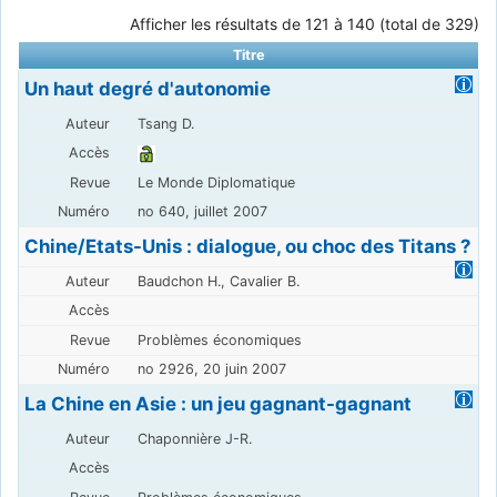
Afficher les résultats de 121 à 140 (total de 329)
Titre
Un haut degré d'autonomie
Tsang D.
Le Monde Diplomatique
no 640, juillet 2007
Chine/Etats-Unis : dialogue, ou choc des Titans ?
Baudchon H., Cavalier B.
Problèmes économiques
no 2926, 20 juin 2007
La Chine en Asie : un jeu gagnant-gagnant
Chaponnière J-R.