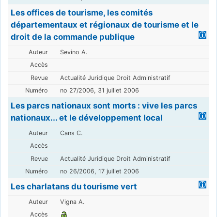
Les offices de tourisme, les comités
départementaux et régionaux de tourisme et le
droit de la commande publique
Sevino A.
Actualité Juridique Droit Administratif
no 27/2006, 31 juillet 2006
Les parcs nationaux sont morts : vive les parcs
nationaux... et le développement local
Cans C.
Actualité Juridique Droit Administratif
no 26/2006, 17 juillet 2006
Les charlatans du tourisme vert
Vigna A.