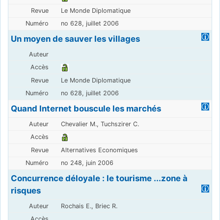
Le Monde Diplomatique
no 628, juillet 2006
Un moyen de sauver les villages
Le Monde Diplomatique
no 628, juillet 2006
Quand Internet bouscule les marchés
Chevalier M., Tuchszirer C.
Alternatives Economiques
no 248, juin 2006
Concurrence déloyale : le tourisme ...zone à
risques
Rochais E., Briec R.