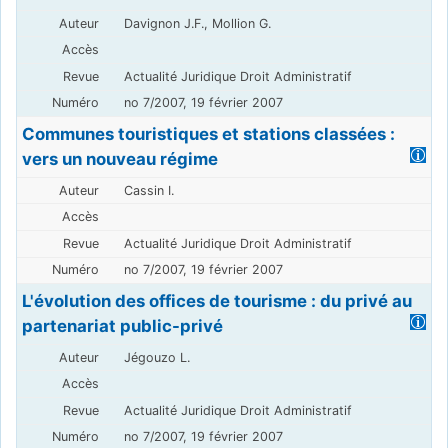
Davignon J.F., Mollion G.
Actualité Juridique Droit Administratif
no 7/2007, 19 février 2007
Communes touristiques et stations classées :
vers un nouveau régime
Cassin I.
Actualité Juridique Droit Administratif
no 7/2007, 19 février 2007
L'évolution des offices de tourisme : du privé au
partenariat public-privé
Jégouzo L.
Actualité Juridique Droit Administratif
no 7/2007, 19 février 2007