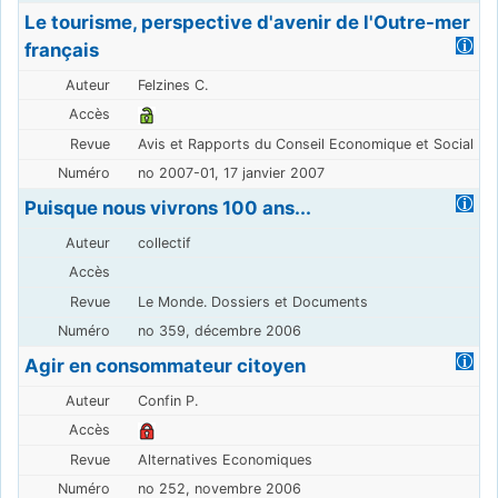
Le tourisme, perspective d'avenir de l'Outre-mer
français
Felzines C.
Avis et Rapports du Conseil Economique et Social
no 2007-01, 17 janvier 2007
Puisque nous vivrons 100 ans...
collectif
Le Monde. Dossiers et Documents
no 359, décembre 2006
Agir en consommateur citoyen
Confin P.
Alternatives Economiques
no 252, novembre 2006