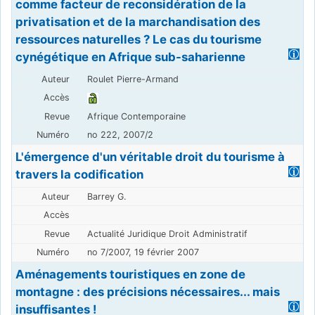
comme facteur de reconsidération de la
privatisation et de la marchandisation des
ressources naturelles ? Le cas du tourisme
cynégétique en Afrique sub-saharienne
Roulet Pierre-Armand
Afrique Contemporaine
no 222, 2007/2
L'émergence d'un véritable droit du tourisme à
travers la codification
Barrey G.
Actualité Juridique Droit Administratif
no 7/2007, 19 février 2007
Aménagements touristiques en zone de
montagne : des précisions nécessaires... mais
insuffisantes !