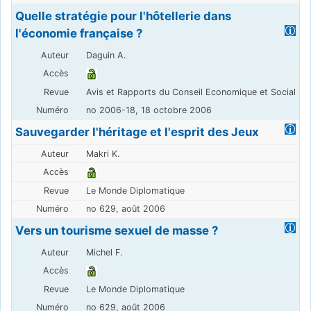
Quelle stratégie pour l'hôtellerie dans
l'économie française ?
Daguin A.
Avis et Rapports du Conseil Economique et Social
no 2006-18, 18 octobre 2006
Sauvegarder l'héritage et l'esprit des Jeux
Makri K.
Le Monde Diplomatique
no 629, août 2006
Vers un tourisme sexuel de masse ?
Michel F.
Le Monde Diplomatique
no 629, août 2006