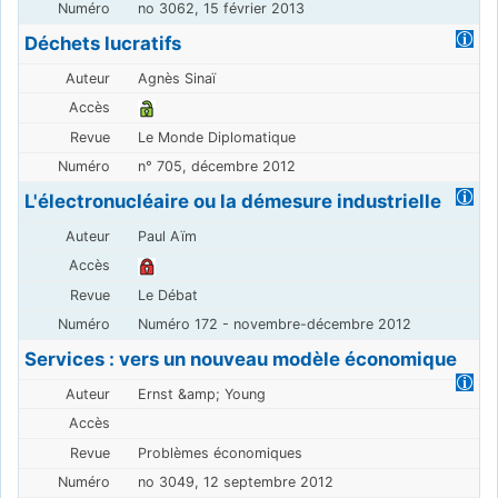
no 3062, 15 février 2013
Déchets lucratifs
Agnès Sinaï
Le Monde Diplomatique
n° 705, décembre 2012
L'électronucléaire ou la démesure industrielle
Paul Aïm
Le Débat
Numéro 172 - novembre-décembre 2012
Services : vers un nouveau modèle économique
Ernst &amp; Young
Problèmes économiques
no 3049, 12 septembre 2012