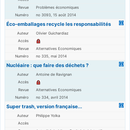
Problèmes économiques
no 3093, 15 août 2014
Éco-emballages recycle les responsabilités
Olivier Guichardiaz
Alternatives Economiques
no 335, mai 2014
Nucléaire : que faire des déchets ?
Antoine de Ravignan
Alternatives Economiques
no 334, avril 2014
Super trash, version française...
Philippe Yolka