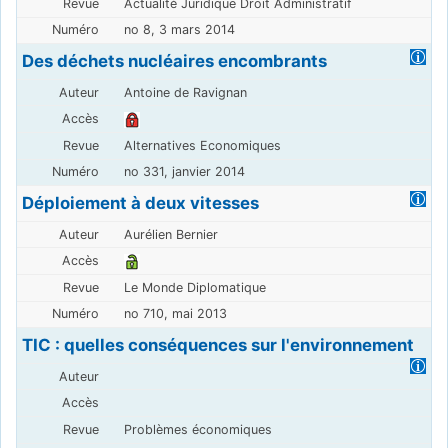
Actualité Juridique Droit Administratif
no 8, 3 mars 2014
Des déchets nucléaires encombrants
Antoine de Ravignan
Alternatives Economiques
no 331, janvier 2014
Déploiement à deux vitesses
Aurélien Bernier
Le Monde Diplomatique
no 710, mai 2013
TIC : quelles conséquences sur l'environnement
Problèmes économiques