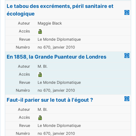
Le tabou des excréments, péril sanitaire et
écologique
Maggie Black
Le Monde Diplomatique
no 670, janvier 2010
En 1858, la Grande Puanteur de Londres
M. Bl.
Le Monde Diplomatique
no 670, janvier 2010
Faut-il parier sur le tout à l'égout ?
M. Bl.
Le Monde Diplomatique
no 670, janvier 2010