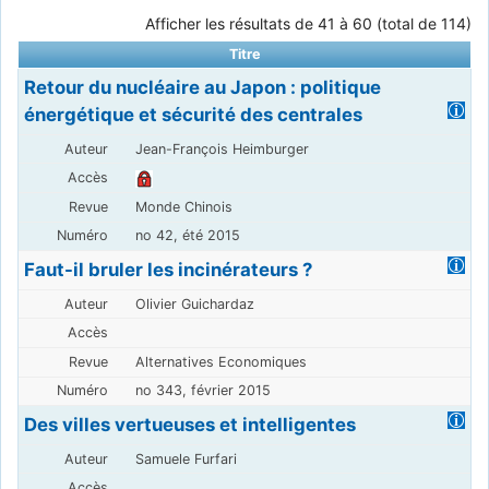
Afficher les résultats de 41 à 60 (total de 114)
Titre
Retour du nucléaire au Japon : politique
énergétique et sécurité des centrales
Jean-François Heimburger
Monde Chinois
no 42, été 2015
Faut-il bruler les incinérateurs ?
Olivier Guichardaz
Alternatives Economiques
no 343, février 2015
Des villes vertueuses et intelligentes
Samuele Furfari