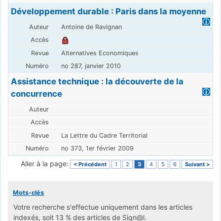
Développement durable : Paris dans la moyenne
Antoine de Ravignan
Alternatives Economiques
no 287, janvier 2010
Assistance technique : la découverte de la
concurrence
La Lettre du Cadre Territorial
no 373, 1er février 2009
Aller à la page:
< Précédent
1
2
3
4
5
6
Suivant >
Mots-clés
Votre recherche s'effectue uniquement dans les articles
indexés, soit 13 % des articles de Sign@l.