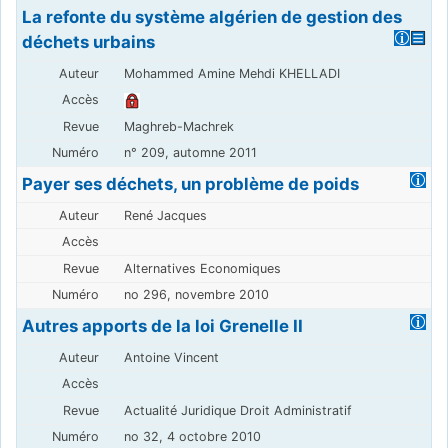
La refonte du système algérien de gestion des
déchets urbains
Mohammed Amine Mehdi KHELLADI
Maghreb-Machrek
n° 209, automne 2011
Payer ses déchets, un problème de poids
René Jacques
Alternatives Economiques
no 296, novembre 2010
Autres apports de la loi Grenelle II
Antoine Vincent
Actualité Juridique Droit Administratif
no 32, 4 octobre 2010