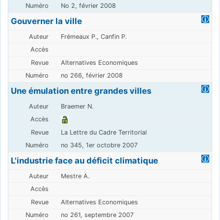
No 2, février 2008
Gouverner la ville
Frémeaux P., Canfin P.
Alternatives Economiques
no 266, février 2008
Une émulation entre grandes villes
Braemer N.
La Lettre du Cadre Territorial
no 345, 1er octobre 2007
L'industrie face au déficit climatique
Mestre A.
Alternatives Economiques
no 261, septembre 2007