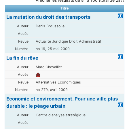
Afficher les résultats de 81 à 100 (total de 297)
Titre
La mutation du droit des transports
Denis Broussolle
Actualité Juridique Droit Administratif
no 19, 25 mai 2009
La fin du rêve
Marc Chevallier
Alternatives Economiques
no 279, avril 2009
Economie et environnement. Pour une ville plus
durable : le péage urbain
Centre d'analyse stratégique