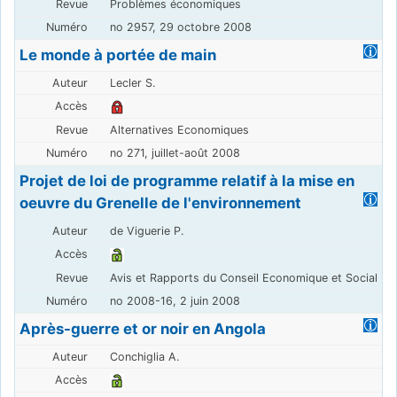
Problèmes économiques
no 2957, 29 octobre 2008
Le monde à portée de main
Lecler S.
Alternatives Economiques
no 271, juillet-août 2008
Projet de loi de programme relatif à la mise en
oeuvre du Grenelle de l'environnement
de Viguerie P.
Avis et Rapports du Conseil Economique et Social
no 2008-16, 2 juin 2008
Après-guerre et or noir en Angola
Conchiglia A.