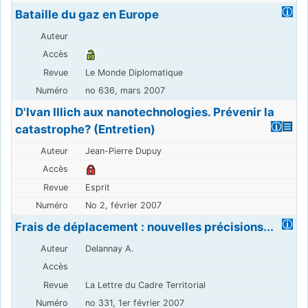
Bataille du gaz en Europe
Le Monde Diplomatique
no 636, mars 2007
D'Ivan Illich aux nanotechnologies. Prévenir la
catastrophe? (Entretien)
Jean-Pierre Dupuy
Esprit
No 2, février 2007
Frais de déplacement : nouvelles précisions...
Delannay A.
La Lettre du Cadre Territorial
no 331, 1er février 2007