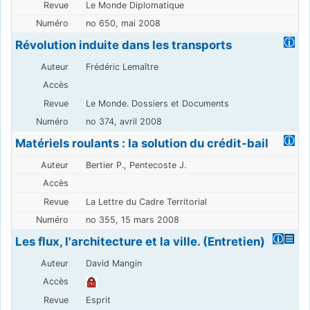
Le Monde Diplomatique
no 650, mai 2008
Révolution induite dans les transports
Frédéric Lemaître
Le Monde. Dossiers et Documents
no 374, avril 2008
Matériels roulants : la solution du crédit-bail
Bertier P., Pentecoste J.
La Lettre du Cadre Territorial
no 355, 15 mars 2008
Les flux, l'architecture et la ville. (Entretien)
David Mangin
Esprit