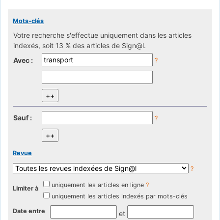
Mots-clés
Votre recherche s'effectue uniquement dans les articles
indexés, soit 13 % des articles de Sign@l.
Avec :
?
Sauf :
?
Revue
?
uniquement les articles en ligne
?
Limiter à
uniquement les articles indexés par mots-clés
Date entre
et