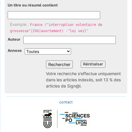
Un titre ou résumé contient
Exemple :
France ("interruption volontaire de
grossesse"|IVG|avortement) -"loi veil"
Auteur
Annexe
Votre recherche s'effectue uniquement
dans les articles indexés, soit 13 % des
articles de Sign@l.
contact