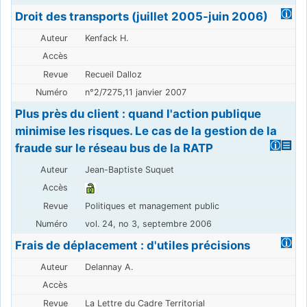
Droit des transports (juillet 2005-juin 2006)
Kenfack H.
Recueil Dalloz
n°2/7275,11 janvier 2007
Plus près du client : quand l'action publique
minimise les risques. Le cas de la gestion de la
fraude sur le réseau bus de la RATP
Jean-Baptiste Suquet
Politiques et management public
vol. 24, no 3, septembre 2006
Frais de déplacement : d'utiles précisions
Delannay A.
La Lettre du Cadre Territorial