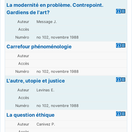
La modernité en problème. Contrepoint.
Gardiens de l'art?
Message J.
no 102, novembre 1988
Carrefour phénoménologie
no 102, novembre 1988
L'autre, utopie et justice
Levinas E.
no 102, novembre 1988
La question éthique
Canivez P.