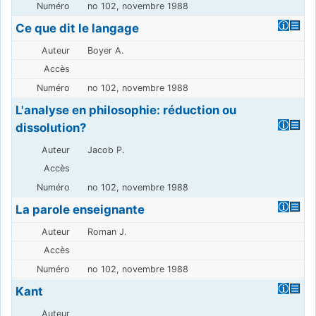
no 102, novembre 1988
Ce que dit le langage
Boyer A.
no 102, novembre 1988
L'analyse en philosophie: réduction ou
dissolution?
Jacob P.
no 102, novembre 1988
La parole enseignante
Roman J.
no 102, novembre 1988
Kant