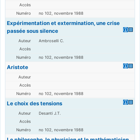
no 102, novembre 1988
Expérimentation et extermination, une crise
passée sous silence
Ambroselli C.
no 102, novembre 1988
Aristote
no 102, novembre 1988
Le choix des tensions
Desanti J.T.
no 102, novembre 1988
Le philosophe, le physicien et le mathématicien