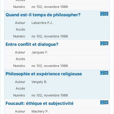
no 102, novembre 1988
Quand est-il temps de philosopher?
Labarrère P.J.
no 102, novembre 1988
Entre conflit et dialogue?
Jacques F.
no 102, novembre 1988
Philosophie et expérience religieuse
Vergely B.
no 102, novembre 1988
Foucault: éthique et subjectivité
Machery P.