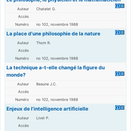
Chatelet G.
no 102, novembre 1988
La place d'une philosophie de la nature
Thom R.
no 102, novembre 1988
La technique a-t-elle changé la figure du
monde?
Beaune J.C.
no 102, novembre 1988
Enjeux de l'intelligence artificielle
Livet P.