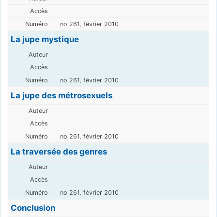
no 261, février 2010
La jupe mystique
no 261, février 2010
La jupe des métrosexuels
no 261, février 2010
La traversée des genres
no 261, février 2010
Conclusion