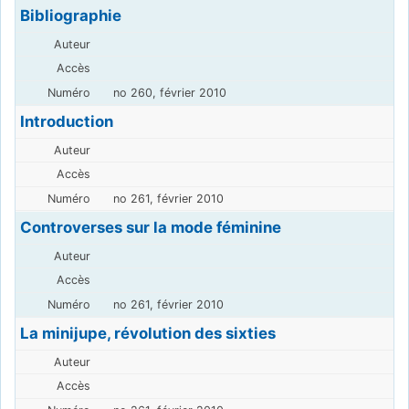
Bibliographie
no 260, février 2010
Introduction
no 261, février 2010
Controverses sur la mode féminine
no 261, février 2010
La minijupe, révolution des sixties