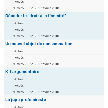
no 261, février 2010
Décoder le "droit à la féminité"
no 261, février 2010
Un nouvel objet de consommation
no 261, février 2010
Kit argumentaire
no 261, février 2010
La jupe proféministe