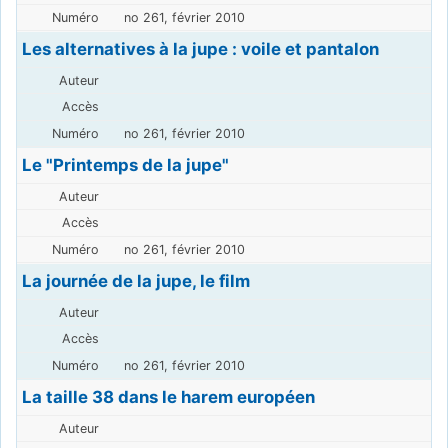
no 261, février 2010
Les alternatives à la jupe : voile et pantalon
no 261, février 2010
Le "Printemps de la jupe"
no 261, février 2010
La journée de la jupe, le film
no 261, février 2010
La taille 38 dans le harem européen