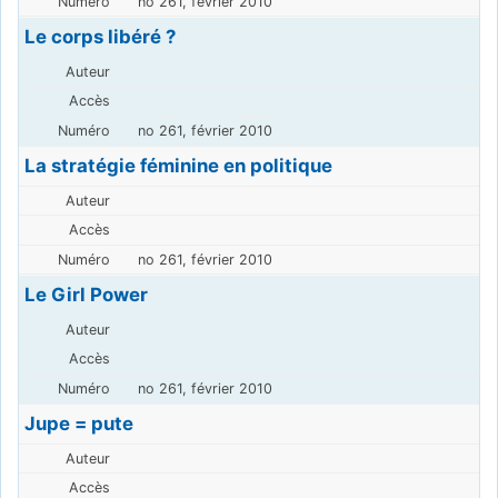
no 261, février 2010
Le corps libéré ?
no 261, février 2010
La stratégie féminine en politique
no 261, février 2010
Le Girl Power
no 261, février 2010
Jupe = pute