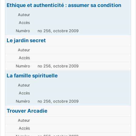
Ethique et authenticité : assumer sa condition
no 256, octobre 2009
Le jardin secret
no 256, octobre 2009
La famille spirituelle
no 256, octobre 2009
Trouver Arcadie