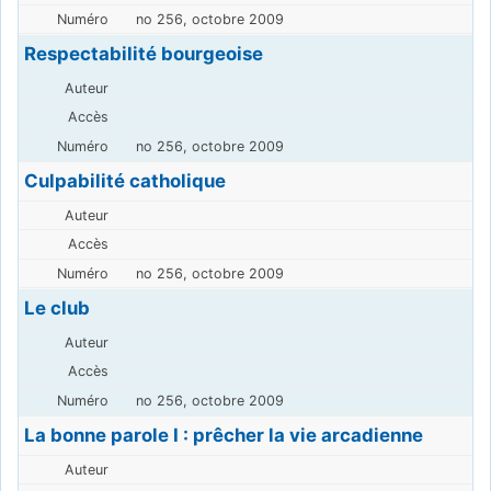
no 256, octobre 2009
Respectabilité bourgeoise
no 256, octobre 2009
Culpabilité catholique
no 256, octobre 2009
Le club
no 256, octobre 2009
La bonne parole I : prêcher la vie arcadienne