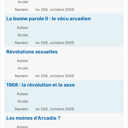
no 256, octobre 2009
La bonne parole II : le vécu arcadien
no 256, octobre 2009
Révolutions sexuelles
no 256, octobre 2009
1968 : la révolution et le sexe
no 256, octobre 2009
Les moines d'Arcadie ?