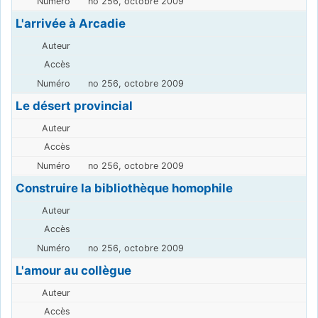
no 256, octobre 2009
L'arrivée à Arcadie
no 256, octobre 2009
Le désert provincial
no 256, octobre 2009
Construire la bibliothèque homophile
no 256, octobre 2009
L'amour au collègue