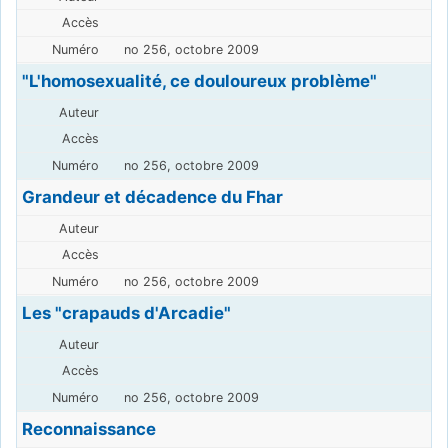
no 256, octobre 2009
"L'homosexualité, ce douloureux problème"
no 256, octobre 2009
Grandeur et décadence du Fhar
no 256, octobre 2009
Les "crapauds d'Arcadie"
no 256, octobre 2009
Reconnaissance