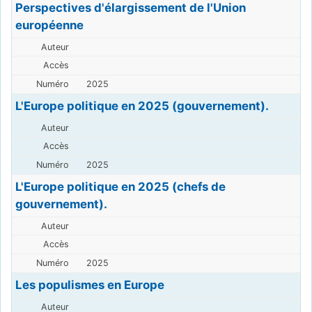
Perspectives d'élargissement de l'Union
européenne
2025
L'Europe politique en 2025 (gouvernement).
2025
L'Europe politique en 2025 (chefs de
gouvernement).
2025
Les populismes en Europe