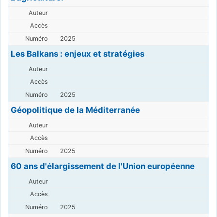
2025
Les Balkans : enjeux et stratégies
2025
Géopolitique de la Méditerranée
2025
60 ans d'élargissement de l'Union européenne
2025