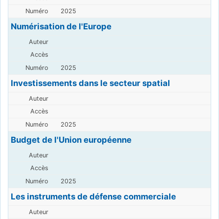
2025
Numérisation de l'Europe
2025
Investissements dans le secteur spatial
2025
Budget de l'Union européenne
2025
Les instruments de défense commerciale