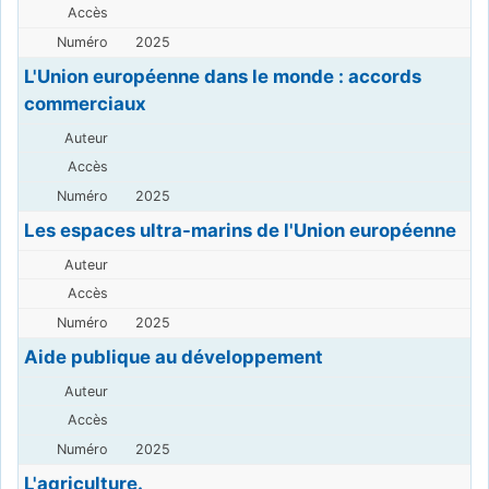
2025
L'Union européenne dans le monde : accords
commerciaux
2025
Les espaces ultra-marins de l'Union européenne
2025
Aide publique au développement
2025
L'agriculture.