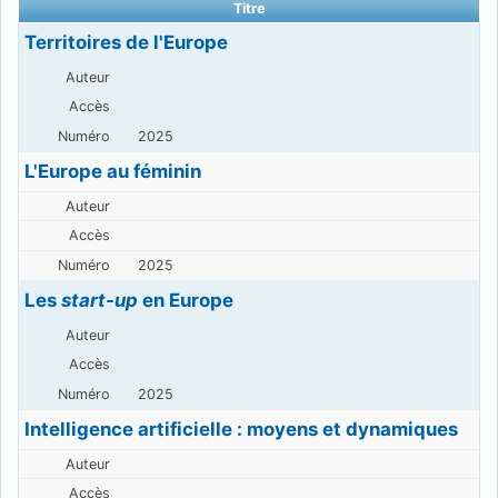
Titre
Territoires de l'Europe
2025
L'Europe au féminin
2025
Les
start-up
en Europe
2025
Intelligence artificielle : moyens et dynamiques