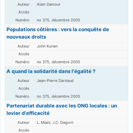
Alain Damour
no 375, décembre 2005
Populations côtières : vers la conquête de
nouveaux droits
John Kurien
no 375, décembre 2005
A quand la solidarité dans l'égalité ?
Jean-Pierre Dardaud
no 375, décembre 2005
Partenariat durable avec les ONG locales : un
levier d'efficacité
L. Miani, J.C. Dagorn