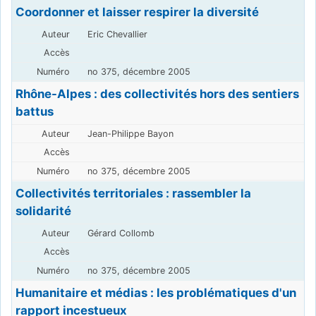
Coordonner et laisser respirer la diversité
Eric Chevallier
no 375, décembre 2005
Rhône-Alpes : des collectivités hors des sentiers
battus
Jean-Philippe Bayon
no 375, décembre 2005
Collectivités territoriales : rassembler la
solidarité
Gérard Collomb
no 375, décembre 2005
Humanitaire et médias : les problématiques d'un
rapport incestueux