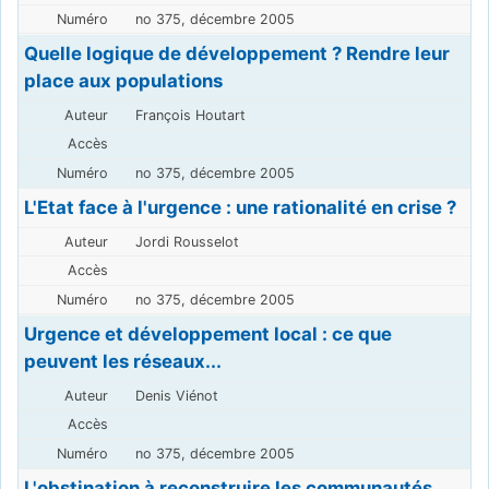
no 375, décembre 2005
Quelle logique de développement ? Rendre leur
place aux populations
François Houtart
no 375, décembre 2005
L'Etat face à l'urgence : une rationalité en crise ?
Jordi Rousselot
no 375, décembre 2005
Urgence et développement local : ce que
peuvent les réseaux...
Denis Viénot
no 375, décembre 2005
L'obstination à reconstruire les communautés