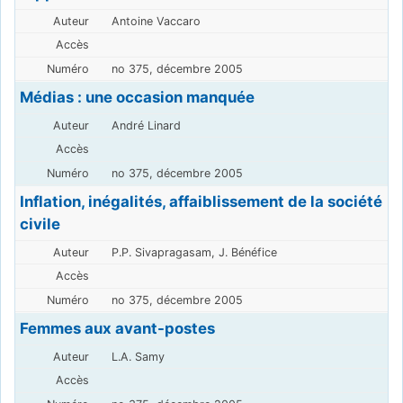
Antoine Vaccaro
no 375, décembre 2005
Médias : une occasion manquée
André Linard
no 375, décembre 2005
Inflation, inégalités, affaiblissement de la société
civile
P.P. Sivapragasam, J. Bénéfice
no 375, décembre 2005
Femmes aux avant-postes
L.A. Samy