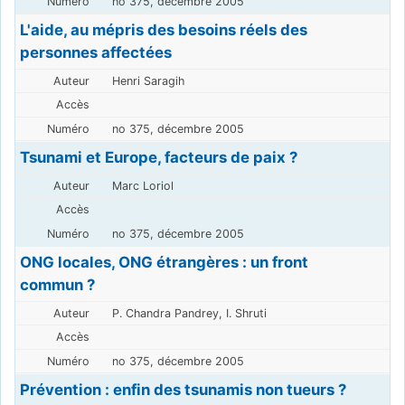
no 375, décembre 2005
L'aide, au mépris des besoins réels des
personnes affectées
Henri Saragih
no 375, décembre 2005
Tsunami et Europe, facteurs de paix ?
Marc Loriol
no 375, décembre 2005
ONG locales, ONG étrangères : un front
commun ?
P. Chandra Pandrey, I. Shruti
no 375, décembre 2005
Prévention : enfin des tsunamis non tueurs ?