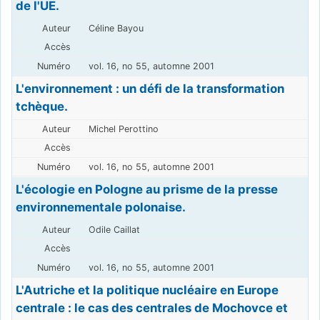
de l'UE.
Céline Bayou
vol. 16, no 55, automne 2001
L'environnement : un défi de la transformation
tchèque.
Michel Perottino
vol. 16, no 55, automne 2001
L'écologie en Pologne au prisme de la presse
environnementale polonaise.
Odile Caillat
vol. 16, no 55, automne 2001
L'Autriche et la politique nucléaire en Europe
centrale : le cas des centrales de Mochovce et