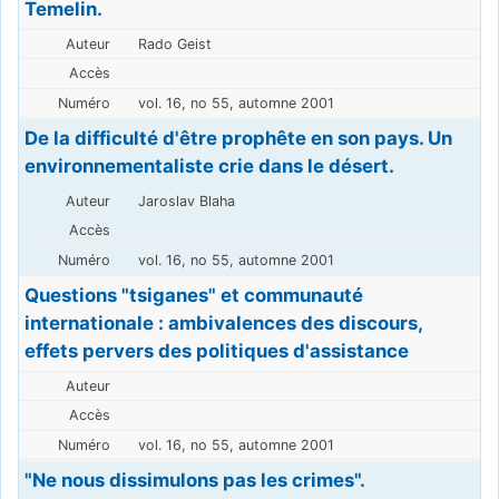
Temelin.
Rado Geist
vol. 16, no 55, automne 2001
De la difficulté d'être prophête en son pays. Un
environnementaliste crie dans le désert.
Jaroslav Blaha
vol. 16, no 55, automne 2001
Questions "tsiganes" et communauté
internationale : ambivalences des discours,
effets pervers des politiques d'assistance
vol. 16, no 55, automne 2001
"Ne nous dissimulons pas les crimes".