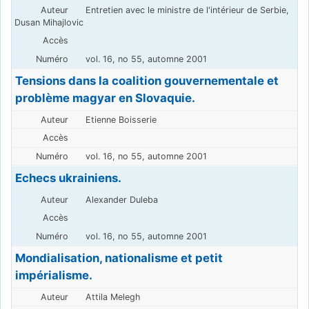
Entretien avec le ministre de l'intérieur de Serbie,
Dusan Mihajlovic
vol. 16, no 55, automne 2001
Tensions dans la coalition gouvernementale et
problème magyar en Slovaquie.
Etienne Boisserie
vol. 16, no 55, automne 2001
Echecs ukrainiens.
Alexander Duleba
vol. 16, no 55, automne 2001
Mondialisation, nationalisme et petit
impérialisme.
Attila Melegh