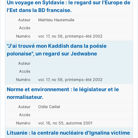
Un voyage en Syldavie : le regard sur l'Europe de
l'Est dans la BD francaise.
Mathieu Hautemulle
vol. 17, no 56, printemps-été 2002
"J'ai trouvé mon Kaddish dans la poésie
polonaise", un regard sur Jedwabne
vol. 17, no 56, printemps-été 2002
Norme et environnement : le législateur et le
normalisateur.
Odile Caillat
vol. 16, no 55, automne 2001
Lituanie : la centrale nucléaire d'Ignalina victime