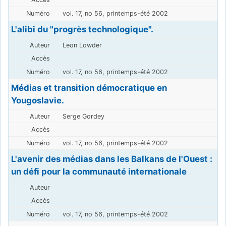
vol. 17, no 56, printemps-été 2002
L'alibi du "progrès technologique".
Leon Lowder
vol. 17, no 56, printemps-été 2002
Médias et transition démocratique en
Yougoslavie.
Serge Gordey
vol. 17, no 56, printemps-été 2002
L'avenir des médias dans les Balkans de l'Ouest :
un défi pour la communauté internationale
vol. 17, no 56, printemps-été 2002