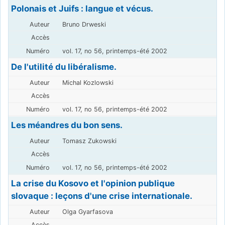
Polonais et Juifs : langue et vécus.
Bruno Drweski
vol. 17, no 56, printemps-été 2002
De l'utilité du libéralisme.
Michal Kozlowski
vol. 17, no 56, printemps-été 2002
Les méandres du bon sens.
Tomasz Zukowski
vol. 17, no 56, printemps-été 2002
La crise du Kosovo et l'opinion publique
slovaque : leçons d'une crise internationale.
Olga Gyarfasova