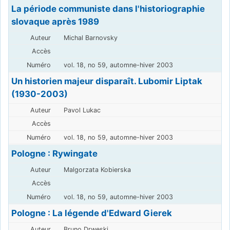
La période communiste dans l'historiographie
slovaque après 1989
Michal Barnovsky
vol. 18, no 59, automne-hiver 2003
Un historien majeur disparaît. Lubomir Liptak
(1930-2003)
Pavol Lukac
vol. 18, no 59, automne-hiver 2003
Pologne : Rywingate
Malgorzata Kobierska
vol. 18, no 59, automne-hiver 2003
Pologne : La légende d'Edward Gierek
Bruno Drweski