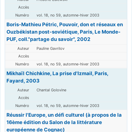
vol. 18, no 59, automne-hiver 2003
Boris-Mathieu Pétric, Pouvoir, don et réseaux en
Ouzbékistan post-soviétique, Paris, Le Monde-
PUF, coll."partage du savoir", 2002
Pauline Gavrilov
vol. 18, no 59, automne-hiver 2003
Mikhaïl Chichkine, La prise d'Izmail, Paris,
Fayard, 2003
Chantal Golovine
vol. 18, no 59, automne-hiver 2003
Réussir l'Europe, un défi culturel (à propos de la
16ème édition du Salon de la littérature
européenne de Cognac)