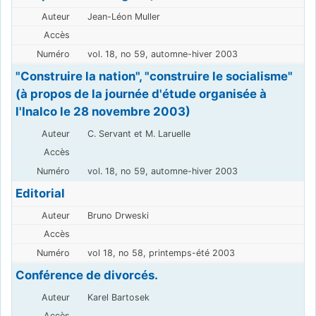
Jean-Léon Muller
vol. 18, no 59, automne-hiver 2003
"Construire la nation", "construire le socialisme"
(à propos de la journée d'étude organisée à
l'Inalco le 28 novembre 2003)
C. Servant et M. Laruelle
vol. 18, no 59, automne-hiver 2003
Editorial
Bruno Drweski
vol 18, no 58, printemps-été 2003
Conférence de divorcés.
Karel Bartosek