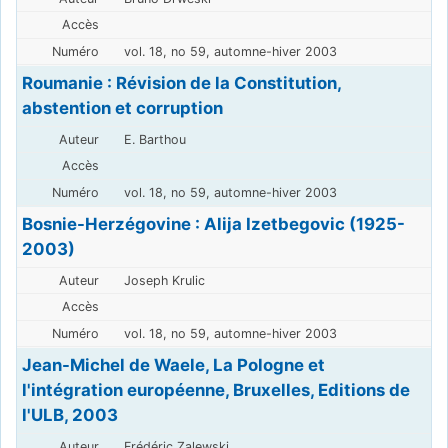
vol. 18, no 59, automne-hiver 2003
Roumanie : Révision de la Constitution,
abstention et corruption
E. Barthou
vol. 18, no 59, automne-hiver 2003
Bosnie-Herzégovine : Alija Izetbegovic (1925-
2003)
Joseph Krulic
vol. 18, no 59, automne-hiver 2003
Jean-Michel de Waele, La Pologne et
l'intégration européenne, Bruxelles, Editions de
l'ULB, 2003
Frédéric Zalewski