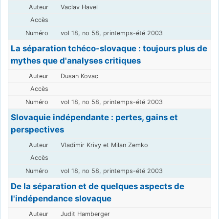
Vaclav Havel
vol 18, no 58, printemps-été 2003
La séparation tchéco-slovaque : toujours plus de
mythes que d'analyses critiques
Dusan Kovac
vol 18, no 58, printemps-été 2003
Slovaquie indépendante : pertes, gains et
perspectives
Vladimir Krivy et Milan Zemko
vol 18, no 58, printemps-été 2003
De la séparation et de quelques aspects de
l'indépendance slovaque
Judit Hamberger