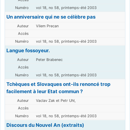
vol 18, no 58, printemps-été 2003
Un anniversaire qui ne se célèbre pas
Vilem Precan
vol 18, no 58, printemps-été 2003
Langue fossoyeur.
Peter Brabenec
vol 18, no 58, printemps-été 2003
Tchèques et Slovaques ont-ils renoncé trop
facilement à leur Etat commun ?
Vaclav Zak et Petr Uhl,
vol 18, no 58, printemps-été 2003
Discours du Nouvel An (extraits)