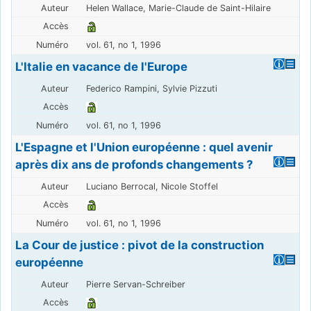
Helen Wallace, Marie-Claude de Saint-Hilaire
vol. 61, no 1, 1996
L'Italie en vacance de l'Europe
Federico Rampini, Sylvie Pizzuti
vol. 61, no 1, 1996
L'Espagne et l'Union européenne : quel avenir
après dix ans de profonds changements ?
Luciano Berrocal, Nicole Stoffel
vol. 61, no 1, 1996
La Cour de justice : pivot de la construction
européenne
Pierre Servan-Schreiber