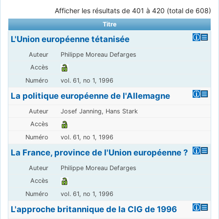
Afficher les résultats de 401 à 420 (total de 608)
Titre
L'Union européenne tétanisée
Philippe Moreau Defarges
vol. 61, no 1, 1996
La politique européenne de l'Allemagne
Josef Janning, Hans Stark
vol. 61, no 1, 1996
La France, province de l'Union européenne ?
Philippe Moreau Defarges
vol. 61, no 1, 1996
L'approche britannique de la CIG de 1996