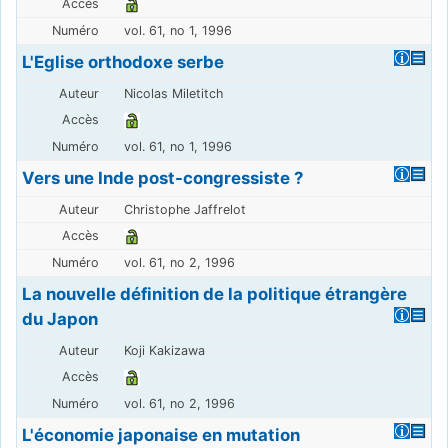
vol. 61, no 1, 1996
L'Eglise orthodoxe serbe
Nicolas Miletitch
vol. 61, no 1, 1996
Vers une Inde post-congressiste ?
Christophe Jaffrelot
vol. 61, no 2, 1996
La nouvelle définition de la politique étrangère
du Japon
Koji Kakizawa
vol. 61, no 2, 1996
L'économie japonaise en mutation