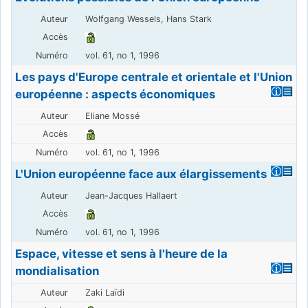
Wolfgang Wessels, Hans Stark
vol. 61, no 1, 1996
Les pays d'Europe centrale et orientale et l'Union
européenne : aspects économiques
Eliane Mossé
vol. 61, no 1, 1996
L'Union européenne face aux élargissements
Jean-Jacques Hallaert
vol. 61, no 1, 1996
Espace, vitesse et sens à l'heure de la
mondialisation
Zaki Laïdi