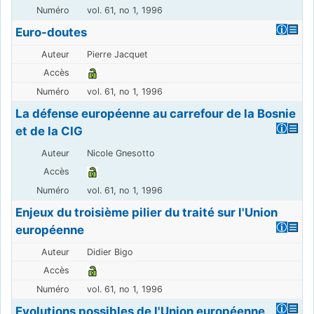
vol. 61, no 1, 1996
Euro-doutes
Pierre Jacquet
vol. 61, no 1, 1996
La défense européenne au carrefour de la Bosnie
et de la CIG
Nicole Gnesotto
vol. 61, no 1, 1996
Enjeux du troisième pilier du traité sur l'Union
européenne
Didier Bigo
vol. 61, no 1, 1996
Evolutions possibles de l'Union européenne