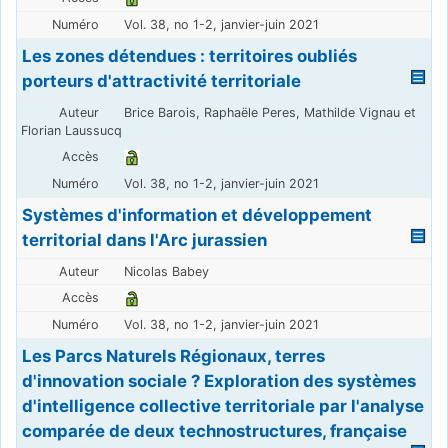
Vol. 38, no 1-2, janvier-juin 2021
Les zones détendues : territoires oubliés
porteurs d'attractivité territoriale
Brice Barois, Raphaële Peres, Mathilde Vignau et
Florian Laussucq
Vol. 38, no 1-2, janvier-juin 2021
Systèmes d'information et développement
territorial dans l'Arc jurassien
Nicolas Babey
Vol. 38, no 1-2, janvier-juin 2021
Les Parcs Naturels Régionaux, terres
d'innovation sociale ? Exploration des systèmes
d'intelligence collective territoriale par l'analyse
comparée de deux technostructures, française