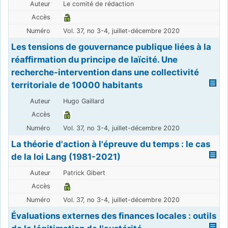
Le comité de rédaction
Vol. 37, no 3-4, juillet-décembre 2020
Les tensions de gouvernance publique liées à la
réaffirmation du principe de laïcité. Une
recherche-intervention dans une collectivité
territoriale de 10000 habitants
Hugo Gaillard
Vol. 37, no 3-4, juillet-décembre 2020
La théorie d'action à l'épreuve du temps : le cas
de la loi Lang (1981-2021)
Patrick Gibert
Vol. 37, no 3-4, juillet-décembre 2020
Évaluations externes des finances locales : outils