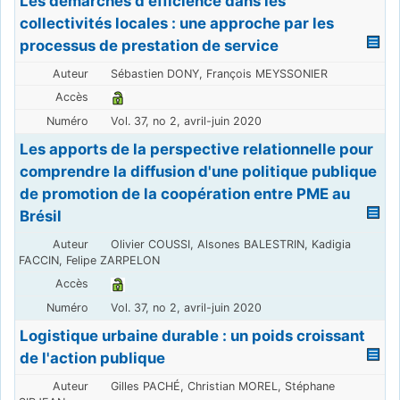
Les démarches d'efficience dans les
collectivités locales : une approche par les
processus de prestation de service
Sébastien DONY, François MEYSSONIER
Vol. 37, no 2, avril-juin 2020
Les apports de la perspective relationnelle pour
comprendre la diffusion d'une politique publique
de promotion de la coopération entre PME au
Brésil
Olivier COUSSI, Alsones BALESTRIN, Kadigia
FACCIN, Felipe ZARPELON
Vol. 37, no 2, avril-juin 2020
Logistique urbaine durable : un poids croissant
de l'action publique
Gilles PACHÉ, Christian MOREL, Stéphane