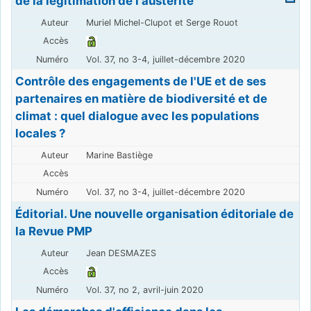
de la légitimation de l'austérité
Muriel Michel-Clupot et Serge Rouot
Vol. 37, no 3-4, juillet-décembre 2020
Contrôle des engagements de l'UE et de ses
partenaires en matière de biodiversité et de
climat : quel dialogue avec les populations
locales ?
Marine Bastiège
Vol. 37, no 3-4, juillet-décembre 2020
Éditorial. Une nouvelle organisation éditoriale de
la Revue PMP
Jean DESMAZES
Vol. 37, no 2, avril-juin 2020