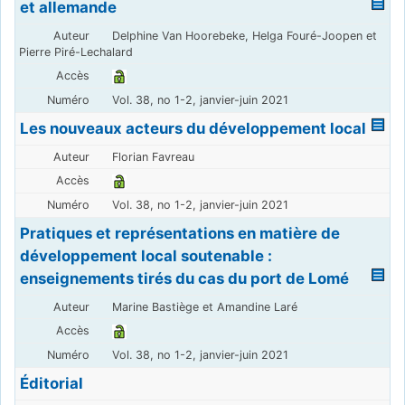
et allemande
Delphine Van Hoorebeke, Helga Fouré-Joopen et
Pierre Piré-Lechalard
Vol. 38, no 1-2, janvier-juin 2021
Les nouveaux acteurs du développement local
Florian Favreau
Vol. 38, no 1-2, janvier-juin 2021
Pratiques et représentations en matière de
développement local soutenable :
enseignements tirés du cas du port de Lomé
Marine Bastiège et Amandine Laré
Vol. 38, no 1-2, janvier-juin 2021
Éditorial