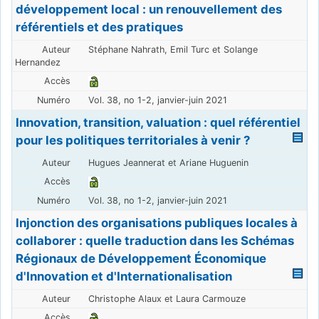
développement local : un renouvellement des
référentiels et des pratiques
Stéphane Nahrath, Emil Turc et Solange
Hernandez
Vol. 38, no 1-2, janvier-juin 2021
Innovation, transition, valuation : quel référentiel
pour les politiques territoriales à venir ?
Hugues Jeannerat et Ariane Huguenin
Vol. 38, no 1-2, janvier-juin 2021
Injonction des organisations publiques locales à
collaborer : quelle traduction dans les Schémas
Régionaux de Développement Économique
d'Innovation et d'Internationalisation
Christophe Alaux et Laura Carmouze