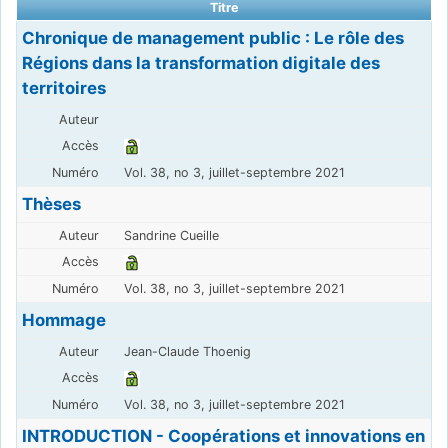
Titre
Chronique de management public : Le rôle des
Régions dans la transformation digitale des
territoires
Vol. 38, no 3, juillet-septembre 2021
Thèses
Sandrine Cueille
Vol. 38, no 3, juillet-septembre 2021
Hommage
Jean-Claude Thoenig
Vol. 38, no 3, juillet-septembre 2021
INTRODUCTION - Coopérations et innovations en