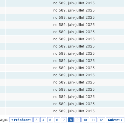
no 589, juin-juillet 2025
no 589, juin-juillet 2025
no 589, juin-juillet 2025
no 589, juin-juillet 2025
no 589, juin-juillet 2025
no 589, juin-juillet 2025
no 589, juin-juillet 2025
no 589, juin-juillet 2025
no 589, juin-juillet 2025
no 589, juin-juillet 2025
no 589, juin-juillet 2025
no 589, juin-juillet 2025
no 589, juin-juillet 2025
no 589, juin-juillet 2025
no 589, juin-juillet 2025
no 589, juin-juillet 2025
page:
< Précédent
3
4
5
6
7
8
9
10
11
12
Suivant >