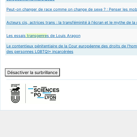
Peut-on changer de race comme on change de sexe ? : Penser les mobil
Acteurs cis, actrices trans : la transféminité à l'écran et le mythe de
Les essais
transgenre
s de Louis Aragon
Le contentieux pénitentiaire de la Cour européenne des droits de l'ho
des personnes LGBTQI+ incarcérées
Désactiver la surbrillance