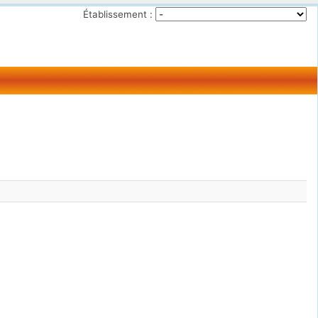
Établissement :