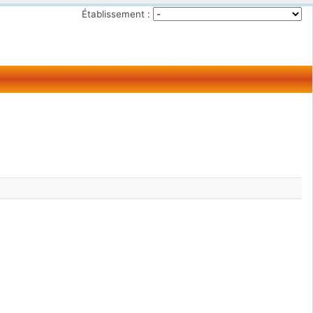
Établissement :