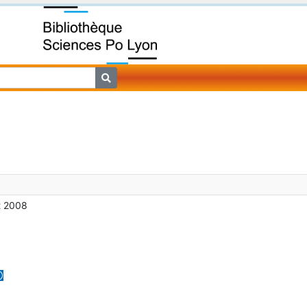
ût 2008