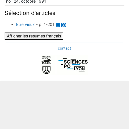
no 124, octobre 1991
Sélection d'articles
Etre vieux
-
p. 1-201
Afficher les résumés français
contact