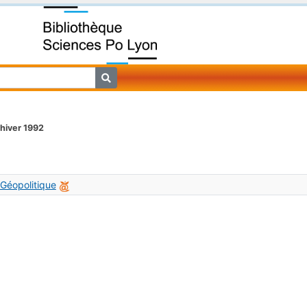
 hiver 1992
 Géopolitique