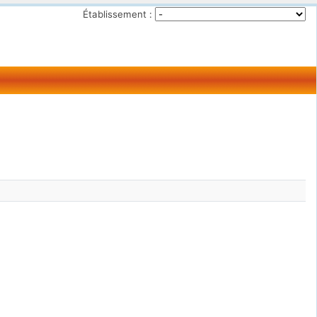
Établissement :