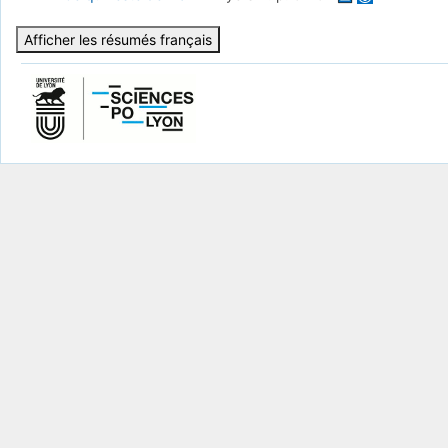
Afficher les résumés français