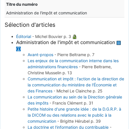
Titre du numéro
Administration de l'impôt et communication
Sélection d'articles
Éditorial
-
Michel Bouvier
p. 3
Administration de l'impôt et communication
Avant-propos
-
Pierre Beltrame
p. 7
Les enjeux de la communication interne dans les
administrations financières
-
Pierre Beltrame,
Christine Musselin
p. 13
Communication et impôt : l'action de la direction de
la communication du ministère de l'Économie et
des Finances
-
Michel Le Clainche
p. 25
La communication au sein de la Direction générale
des impôts
-
Francis Clément
p. 31
Petite histoire d'une grande idée : de la D.G.R.P. à
la DICOM ou des relations avec le public à la
communication
-
Brigitte Hérubel
p. 39
La doctrine et l'information du contribuable
-