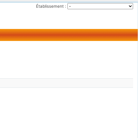
Établissement :