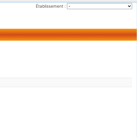
Établissement :