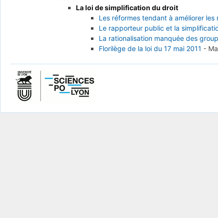
La loi de simplification du droit
Les réformes tendant à améliorer les 
Le rapporteur public et la simplifica
La rationalisation manquée des group
Florilège de la loi du 17 mai 2011
-
Ma