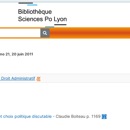
no 21, 20 juin 2011
 Droit Administratif
t choix politique discutable
-
Claudie Boiteau
p. 1169