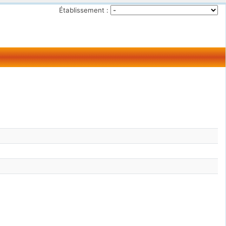
Établissement :