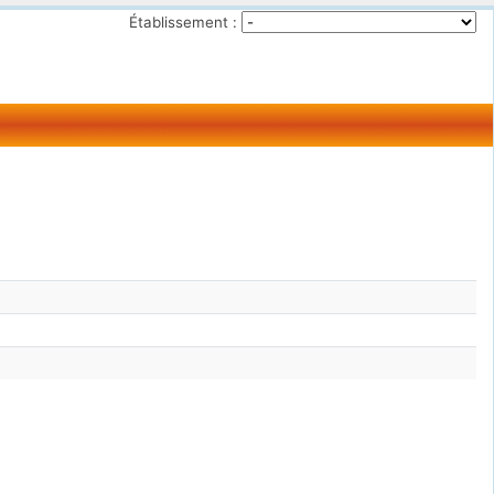
Établissement :