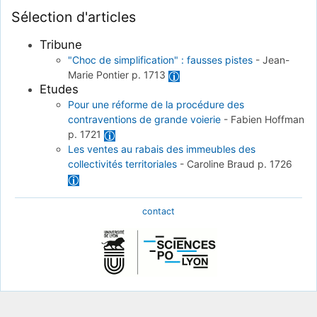
Sélection d'articles
Tribune
"Choc de simplification" : fausses pistes
-
Jean-
Marie Pontier
p. 1713
Etudes
Pour une réforme de la procédure des
contraventions de grande voierie
-
Fabien Hoffman
p. 1721
Les ventes au rabais des immeubles des
collectivités territoriales
-
Caroline Braud
p. 1726
contact