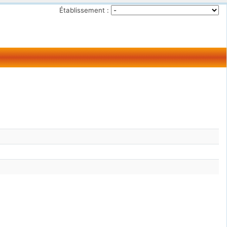
Établissement :