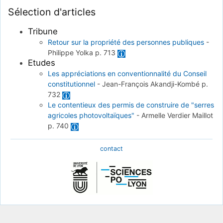
Sélection d'articles
Tribune
Retour sur la propriété des personnes publiques
-
Philippe Yolka
p. 713
Etudes
Les appréciations en conventionnalité du Conseil
constitutionnel
-
Jean-François Akandji-Kombé
p.
732
Le contentieux des permis de construire de "serres
agricoles photovoltaïques"
-
Armelle Verdier Maillot
p. 740
contact