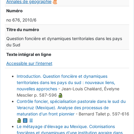
Annales de géographie
Numéro
no 676, 2010/6
Titre du numéro
Question foncière et dynamiques territoriales dans les pays
du Sud
Texte intégral en ligne
Accessible sur l'internet
Introduction. Question foncière et dynamiques
territoriales dans les pays du sud : nouveaux liens,
nouvelles approches
-
Jean-Louis Chaléard, Évelyne
Mesclier
p. 587-596
Contrôle foncier, spécialisation pastorale dans le sud du
Veracruz (Mexique). Analyse des processus de
maturation d'un front pionnier
-
Bernard Tallet
p. 597-616
Le métayage d'élevage au Mexique. Colonisations
foncières et dynamiques d'une institution agraire dans