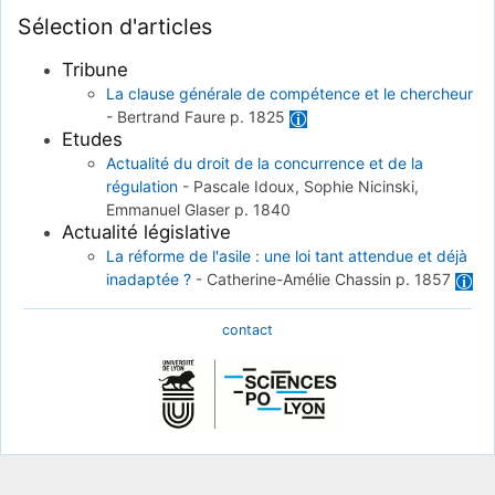
Sélection d'articles
Tribune
La clause générale de compétence et le chercheur
-
Bertrand Faure
p. 1825
Etudes
Actualité du droit de la concurrence et de la
régulation
-
Pascale Idoux, Sophie Nicinski,
Emmanuel Glaser
p. 1840
Actualité législative
La réforme de l'asile : une loi tant attendue et déjà
inadaptée ?
-
Catherine-Amélie Chassin
p. 1857
contact