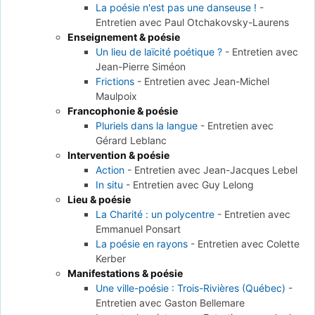
La poésie n'est pas une danseuse !
-
Entretien avec Paul Otchakovsky-Laurens
Enseignement & poésie
Un lieu de laïcité poétique ?
-
Entretien avec
Jean-Pierre Siméon
Frictions
-
Entretien avec Jean-Michel
Maulpoix
Francophonie & poésie
Pluriels dans la langue
-
Entretien avec
Gérard Leblanc
Intervention & poésie
Action
-
Entretien avec Jean-Jacques Lebel
In situ
-
Entretien avec Guy Lelong
Lieu & poésie
La Charité : un polycentre
-
Entretien avec
Emmanuel Ponsart
La poésie en rayons
-
Entretien avec Colette
Kerber
Manifestations & poésie
Une ville-poésie : Trois-Rivières (Québec)
-
Entretien avec Gaston Bellemare