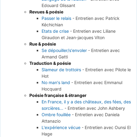
Edouard Glissant
Revues & poésie
Passer le relais
-
Entretien avec Patrick
Kéchichian
Etats de crise
-
Entretien avec Liliane
Giraudon et Jean-jacques Viton
Rue & poésie
Se dépouiller/s'envoler
-
Entretien avec
Armand Gatti
Traduction & poésie
Slameur de trottoirs
-
Entretien avec Pilote le
Hot
No man's land
-
Entretien avec Emmanul
Hocquard
Poésie française & étranger
En France, il y a des châteaux, des fées, des
sorcières...
-
Entretien avec John Ashbery
Ombre fouillée
-
Entretien avec Daniela
Attanazio
L'expérience vécue
-
Entretien avec Ounsi El
Hage