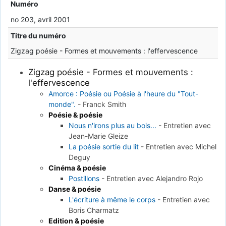
Numéro
no 203, avril 2001
Titre du numéro
Zigzag poésie - Formes et mouvements : l'effervescence
Zigzag poésie - Formes et mouvements :
l'effervescence
Amorce : Poésie ou Poésie à l'heure du "Tout-
monde".
-
Franck Smith
Poésie & poésie
Nous n'irons plus au bois...
-
Entretien avec
Jean-Marie Gleize
La poésie sortie du lit
-
Entretien avec Michel
Deguy
Cinéma & poésie
Postillons
-
Entretien avec Alejandro Rojo
Danse & poésie
L'écriture à même le corps
-
Entretien avec
Boris Charmatz
Edition & poésie