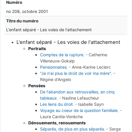
Numéro
no 208, octobre 2001
Titre du numéro
L'enfant séparé - Les voies de l'attachement
L'enfant séparé - Les voies de l'attachement
Portraits
Comptes de la rupture.
-
Catherine
Villeneuve-Gokalp
Pensionnaires.
-
Anne-Karine Leclerc
"Je n'ai plus le droit de voir ma mère".
-
Régine d'Angelo
Pensées
De l'abandon aux retrouvailles, en cinq
tableaux.
-
Nadine Lefaucheur
Les liens du droit.
-
Isabelle Sayn
Voyage au coeur de la question familiale.
-
Laura Cardia-Vonèche
Dénouements, renouements
Séparés, de plus en plus séparés.
-
Serge