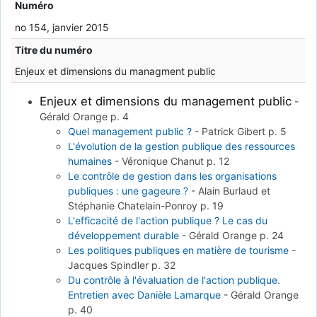
Numéro
no 154, janvier 2015
Titre du numéro
Enjeux et dimensions du managment public
Enjeux et dimensions du management public
-
Gérald Orange
p. 4
Quel management public ?
-
Patrick Gibert
p. 5
L'évolution de la gestion publique des ressources
humaines
-
Véronique Chanut
p. 12
Le contrôle de gestion dans les organisations
publiques : une gageure ?
-
Alain Burlaud et
Stéphanie Chatelain-Ponroy
p. 19
L'efficacité de l'action publique ? Le cas du
développement durable
-
Gérald Orange
p. 24
Les politiques publiques en matière de tourisme
-
Jacques Spindler
p. 32
Du contrôle à l'évaluation de l'action publique.
Entretien avec Danièle Lamarque
-
Gérald Orange
p. 40