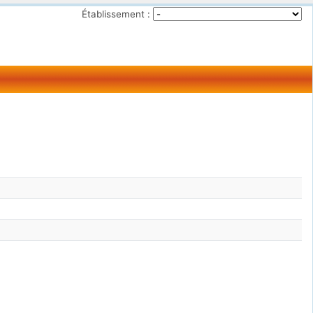
Établissement :