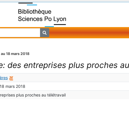
2 au 18 mars 2018
: des entreprises plus proches au 
ières
 18 mars 2018
eprises plus proches au télétravail