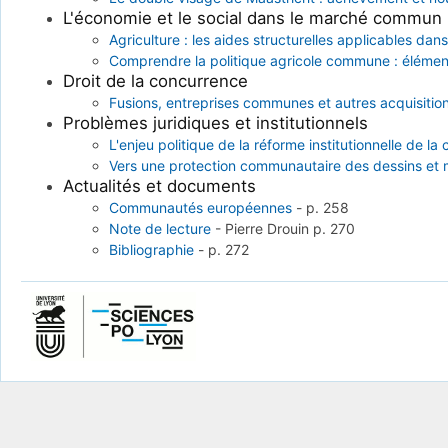
L'économie et le social dans le marché commun
Agriculture : les aides structurelles applicables d
Comprendre la politique agricole commune : élément
Droit de la concurrence
Fusions, entreprises communes et autres acquisit
Problèmes juridiques et institutionnels
L'enjeu politique de la réforme institutionnelle de 
Vers une protection communautaire des dessins et m
Actualités et documents
Communautés européennes
-
p. 258
Note de lecture
-
Pierre Drouin
p. 270
Bibliographie
-
p. 272