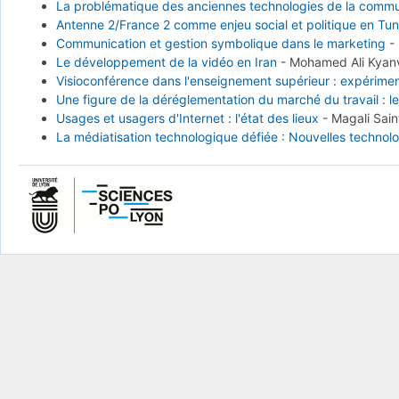
La problématique des anciennes technologies de la commu
Antenne 2/France 2 comme enjeu social et politique en Tun
Communication et gestion symbolique dans le marketing
-
Le développement de la vidéo en Iran
-
Mohamed Ali Kyan
Visioconférence dans l'enseignement supérieur : expérimen
Une figure de la déréglementation du marché du travail : l
Usages et usagers d'Internet : l'état des lieux
-
Magali Sain
La médiatisation technologique défiée : Nouvelles technolo