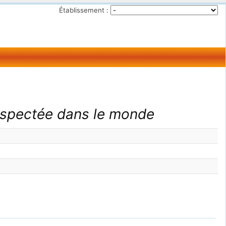
Établissement :
respectée dans le monde