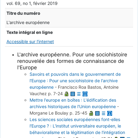
vol. 69, no 1, février 2019
Titre du numéro
L'archive européenne
Texte intégral en ligne
Accessible sur l'internet
L'archive européenne. Pour une sociohistoire
renouvelée des formes de connaissance de
l'Europe
Savoirs et pouvoirs dans le gouvernement de
l'Europe : Pour une sociohistoire de l'archive
européenne
-
Francisco Roa Bastos, Antoine
Vauchez
p. 7-24
Mettre l'europe en boîtes : L'édification des
archives historiques de l'Union européenne
-
Morgane Le Boulay
p. 25-45
Les sciences sociales européennes font-elles
l'Europe ? : L'institut universitaire européen, le
béhavioralisme et la légitimation de l'intégration