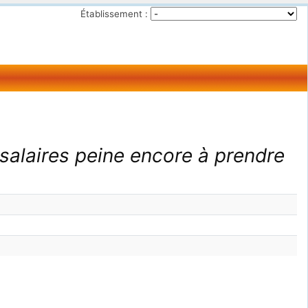
Établissement :
 salaires peine encore à prendre