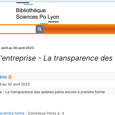
 avril au 30 avril 2023
d'entreprise - La transparence des
ières
il au 30 avril 2023
se - La transparence des salaires peine encore à prendre forme
 prendre forme
-
Dominique Perez
p. 4