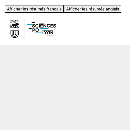
Afficher les résumés français
Afficher les résumés anglais