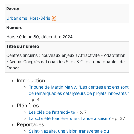
Revue
Urbanisme. Hors-Série
Numéro
Hors-série no 80, décembre 2024
Titre du numéro
Centres anciens : nouveaux enjeux ! Attractivité - Adaptation
- Avenir. Congrès national des Sites & Cités remarquables de
France
Introduction
Tribune de Martin Malvy. "Les centres anciens sont
de remarquables catalyseurs de projets innovants."
-
p. 4
Plénières
Les clés de l'attractivité
-
p. 7
La sobriété foncière, une chance à saisir ?
-
p. 37
Reportages
Saint-Nazaire, une vision transversale du