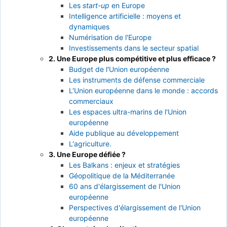
Les
start-up
en Europe
Intelligence artificielle : moyens et
dynamiques
Numérisation de l'Europe
Investissements dans le secteur spatial
2. Une Europe plus compétitive et plus efficace ?
Budget de l'Union européenne
Les instruments de défense commerciale
L'Union européenne dans le monde : accords
commerciaux
Les espaces ultra-marins de l'Union
européenne
Aide publique au développement
L'agriculture.
3. Une Europe défiée ?
Les Balkans : enjeux et stratégies
Géopolitique de la Méditerranée
60 ans d'élargissement de l'Union
européenne
Perspectives d'élargissement de l'Union
européenne