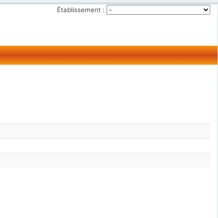
Établissement :