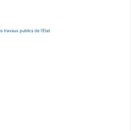
s travaux publics de l'État