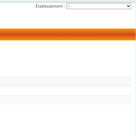
Établissement :