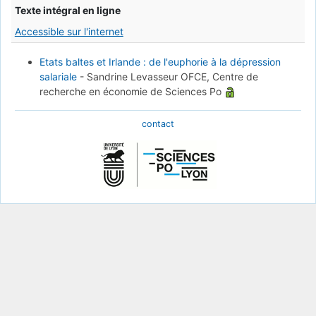
Texte intégral en ligne
Accessible sur l'internet
Etats baltes et Irlande : de l'euphorie à la dépression
salariale
-
Sandrine Levasseur OFCE, Centre de
recherche en économie de Sciences Po
contact